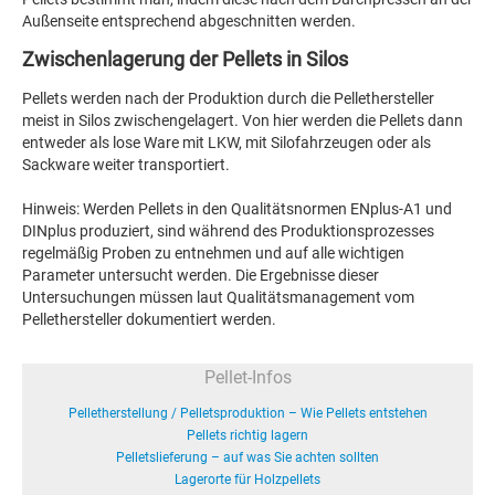
Außenseite entsprechend abgeschnitten werden.
Zwischenlagerung der Pellets in Silos
Pellets werden nach der Produktion durch die Pellethersteller
meist in Silos zwischengelagert. Von hier werden die Pellets dann
entweder als lose Ware mit LKW, mit Silofahrzeugen oder als
Sackware weiter transportiert.
Hinweis: Werden Pellets in den Qualitätsnormen ENplus-A1 und
DINplus produziert, sind während des Produktionsprozesses
regelmäßig Proben zu entnehmen und auf alle wichtigen
Parameter untersucht werden. Die Ergebnisse dieser
Untersuchungen müssen laut Qualitätsmanagement vom
Pellethersteller dokumentiert werden.
Pellet-Infos
Pelletherstellung / Pelletsproduktion – Wie Pellets entstehen
Pellets richtig lagern
Pelletslieferung – auf was Sie achten sollten
Lagerorte für Holzpellets