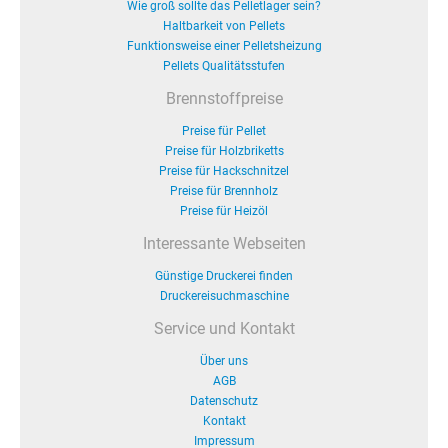
Wie groß sollte das Pelletlager sein?
Haltbarkeit von Pellets
Funktionsweise einer Pelletsheizung
Pellets Qualitätsstufen
Brennstoffpreise
Preise für Pellet
Preise für Holzbriketts
Preise für Hackschnitzel
Preise für Brennholz
Preise für Heizöl
Interessante Webseiten
Günstige Druckerei finden
Druckereisuchmaschine
Service und Kontakt
Über uns
AGB
Datenschutz
Kontakt
Impressum