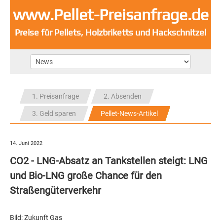
www.Pellet-Preisanfrage.de
Preise für Pellets, Holzbriketts und Hackschnitzel
1. Preisanfrage
2. Absenden
3. Geld sparen
Pellet-News-Artikel
14. Juni 2022
CO2 - LNG-Absatz an Tankstellen steigt: LNG
und Bio-LNG große Chance für den
Straßengüterverkehr
Bild: Zukunft Gas