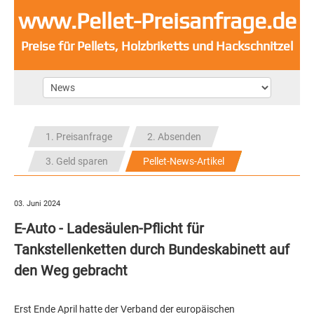
www.Pellet-Preisanfrage.de
Preise für Pellets, Holzbriketts und Hackschnitzel
1. Preisanfrage
2. Absenden
3. Geld sparen
Pellet-News-Artikel
03. Juni 2024
E-Auto - Ladesäulen-Pflicht für
Tankstellenketten durch Bundeskabinett auf
den Weg gebracht
Erst Ende April hatte der Verband der europäischen