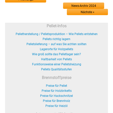
News-Archiv 2024
Nächste »
Pellet-Infos
Pelletherstellung / Pelletsproduktion – Wie Pellets entstehen
Pellets richtig lagern
Pelletslieferung – auf was Sie achten sollten
Lagerorte für Holzpellets
Wie groß sollte das Pelletlager sein?
Haltbarkeit von Pellets
Funktionsweise einer Pelletsheizung
Pellets Qualitätsstufen
Brennstoffpreise
Preise für Pellet
Preise für Holzbriketts
Preise für Hackschnitzel
Preise für Brennholz
Preise für Heizöl