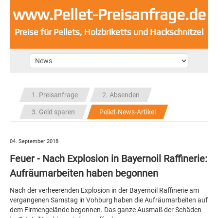
www.Pellet-Preisanfrage.de
Preise für Pellets, Holzbriketts und Hackschnitzel
1. Preisanfrage
2. Absenden
3. Geld sparen
Pellet-News-Artikel
04. September 2018
Feuer - Nach Explosion in Bayernoil Raffinerie:
Aufräumarbeiten haben begonnen
Nach der verheerenden Explosion in der Bayernoil Raffinerie am
vergangenen Samstag in Vohburg haben die Aufräumarbeiten auf
dem Firmengelände begonnen. Das ganze Ausmaß der Schäden