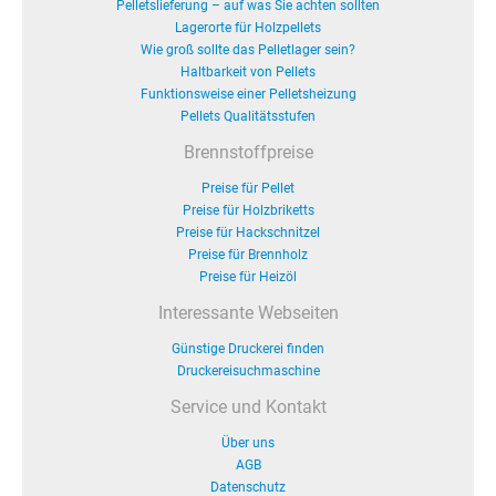
Pelletslieferung – auf was Sie achten sollten
Lagerorte für Holzpellets
Wie groß sollte das Pelletlager sein?
Haltbarkeit von Pellets
Funktionsweise einer Pelletsheizung
Pellets Qualitätsstufen
Brennstoffpreise
Preise für Pellet
Preise für Holzbriketts
Preise für Hackschnitzel
Preise für Brennholz
Preise für Heizöl
Interessante Webseiten
Günstige Druckerei finden
Druckereisuchmaschine
Service und Kontakt
Über uns
AGB
Datenschutz