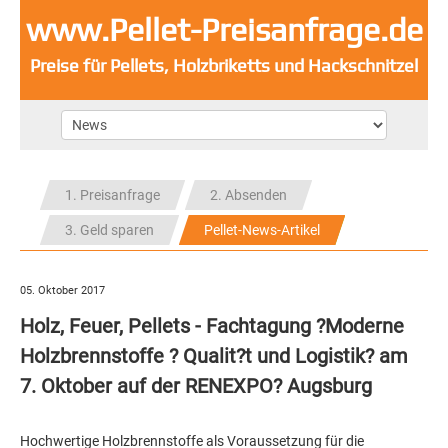
www.Pellet-Preisanfrage.de
Preise für Pellets, Holzbriketts und Hackschnitzel
1. Preisanfrage
2. Absenden
3. Geld sparen
Pellet-News-Artikel
05. Oktober 2017
Holz, Feuer, Pellets - Fachtagung ?Moderne
Holzbrennstoffe ? Qualit?t und Logistik? am
7. Oktober auf der RENEXPO? Augsburg
Hochwertige Holzbrennstoffe als Voraussetzung für die