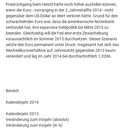
Preisrückgang beim Heizöl hätte noch höher ausfallen können,
wenn der Euro - vorranging in der 2.Jahreshälfte 2014 - nicht
gegenüber dem US-Dollar an Wert verloren hätte. Grund für den
schwächelnden Euro war, dass die amerikanische Notenbank
verkündet hat, ihre expansive Geldpolitik bis Mitte 2015 zu
beenden. Gleichzeitig will die Fed eine erste Zinsanhebung
voraussichtlich im Sommer 2015 durchsetzen. Dieses Szenario
setzte den Euro permanent unter Druck. Insgesamt hat sich das
Wechselkursverhältnis auf Jahressicht gegenüber 2013 kaum
verändert und lag im Jahr 2014 bei durchschnittlich 1,3286.
Bereich
Kalenderjahr 2014
Kalenderjahr 2013
Veränderung zum Vorjahr (absolut)
Veränderung zum Vorjahr (in %)