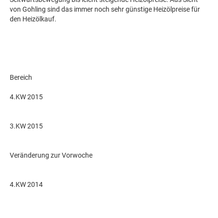
von Gohling sind das immer noch sehr günstige Heizölpreise für
den Heizölkauf.
Bereich
4.KW 2015
3.KW 2015
Veränderung zur Vorwoche
4.KW 2014