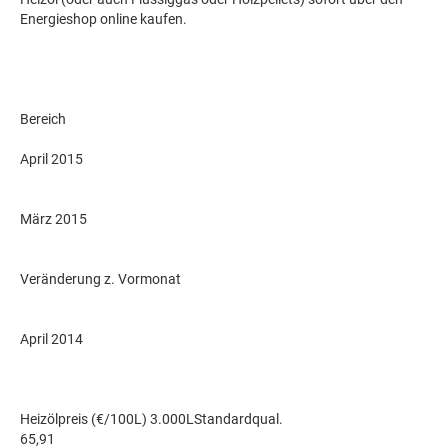
Energieshop online kaufen.
Bereich
April 2015
März 2015
Veränderung z. Vormonat
April 2014
Heizölpreis (€/100L) 3.000LStandardqual.
65,91