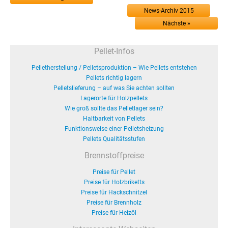
News-Archiv 2015
Nächste »
Pellet-Infos
Pelletherstellung / Pelletsproduktion – Wie Pellets entstehen
Pellets richtig lagern
Pelletslieferung – auf was Sie achten sollten
Lagerorte für Holzpellets
Wie groß sollte das Pelletlager sein?
Haltbarkeit von Pellets
Funktionsweise einer Pelletsheizung
Pellets Qualitätsstufen
Brennstoffpreise
Preise für Pellet
Preise für Holzbriketts
Preise für Hackschnitzel
Preise für Brennholz
Preise für Heizöl