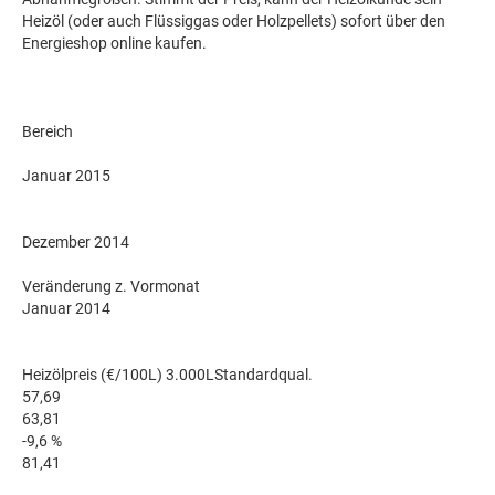
Heizöl (oder auch Flüssiggas oder Holzpellets) sofort über den
Energieshop online kaufen.
Bereich
Januar 2015
Dezember 2014
Veränderung z. Vormonat
Januar 2014
Heizölpreis (€/100L) 3.000LStandardqual.
57,69
63,81
-9,6 %
81,41