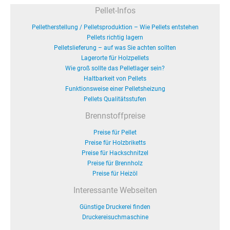
Pellet-Infos
Pelletherstellung / Pelletsproduktion – Wie Pellets entstehen
Pellets richtig lagern
Pelletslieferung – auf was Sie achten sollten
Lagerorte für Holzpellets
Wie groß sollte das Pelletlager sein?
Haltbarkeit von Pellets
Funktionsweise einer Pelletsheizung
Pellets Qualitätsstufen
Brennstoffpreise
Preise für Pellet
Preise für Holzbriketts
Preise für Hackschnitzel
Preise für Brennholz
Preise für Heizöl
Interessante Webseiten
Günstige Druckerei finden
Druckereisuchmaschine