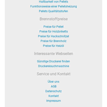
Haltbarkeit von Pellets
Funktionsweise einer Pelletsheizung
Pellets Qualitätsstufen
Brennstoffpreise
Preise für Pellet
Preise für Holzbriketts
Preise für Hackschnitzel
Preise für Brennholz
Preise für Heizöl
Interessante Webseiten
Günstige Druckerei finden
Druckereisuchmaschine
Service und Kontakt
Über uns
AGB
Datenschutz
Kontakt
Impressum