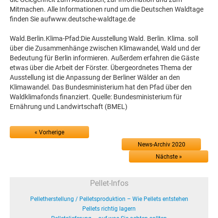
Mitmachen. Alle Informationen rund um die Deutschen Waldtage
finden Sie aufwww.deutsche-waldtage.de
Wald.Berlin.Klima-Pfad:Die Ausstellung Wald. Berlin. Klima. soll
über die Zusammenhänge zwischen Klimawandel, Wald und der
Bedeutung für Berlin informieren. Außerdem erfahren die Gäste
etwas über die Arbeit der Förster. Übergeordnetes Thema der
Ausstellung ist die Anpassung der Berliner Wälder an den
Klimawandel. Das Bundesministerium hat den Pfad über den
Waldklimafonds finanziert. Quelle: Bundesministerium für
Ernährung und Landwirtschaft (BMEL)
« Vorherige
News-Archiv 2020
Nächste »
Pellet-Infos
Pelletherstellung / Pelletsproduktion – Wie Pellets entstehen
Pellets richtig lagern