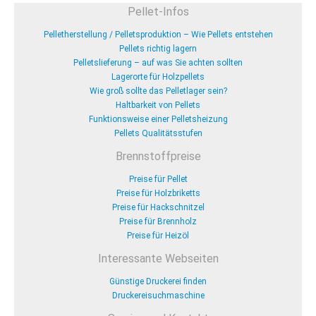
Pellet-Infos
Pelletherstellung / Pelletsproduktion – Wie Pellets entstehen
Pellets richtig lagern
Pelletslieferung – auf was Sie achten sollten
Lagerorte für Holzpellets
Wie groß sollte das Pelletlager sein?
Haltbarkeit von Pellets
Funktionsweise einer Pelletsheizung
Pellets Qualitätsstufen
Brennstoffpreise
Preise für Pellet
Preise für Holzbriketts
Preise für Hackschnitzel
Preise für Brennholz
Preise für Heizöl
Interessante Webseiten
Günstige Druckerei finden
Druckereisuchmaschine