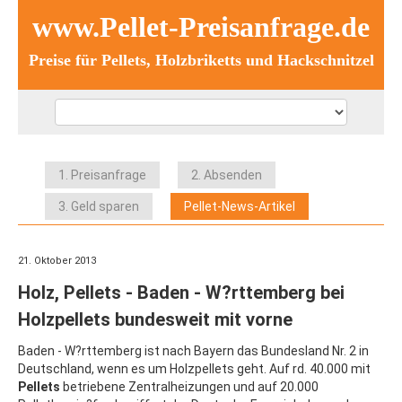
www.Pellet-Preisanfrage.de
Preise für Pellets, Holzbriketts und Hackschnitzel
1. Preisanfrage
2. Absenden
3. Geld sparen
Pellet-News-Artikel
21. Oktober 2013
Holz, Pellets - Baden - W?rttemberg bei
Holzpellets bundesweit mit vorne
Baden - W?rttemberg ist nach Bayern das Bundesland Nr. 2 in
Deutschland, wenn es um Holzpellets geht. Auf rd. 40.000 mit
Pellets
betriebene Zentralheizungen und auf 20.000