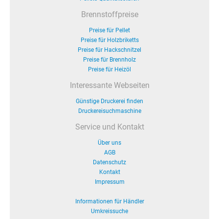
Brennstoffpreise
Preise für Pellet
Preise für Holzbriketts
Preise für Hackschnitzel
Preise für Brennholz
Preise für Heizöl
Interessante Webseiten
Günstige Druckerei finden
Druckereisuchmaschine
Service und Kontakt
Über uns
AGB
Datenschutz
Kontakt
Impressum
Informationen für Händler
Umkreissuche