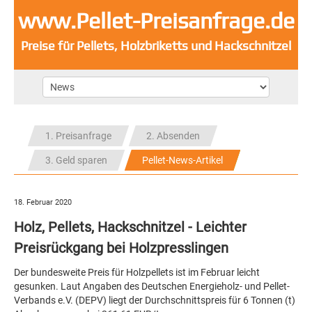
www.Pellet-Preisanfrage.de
Preise für Pellets, Holzbriketts und Hackschnitzel
1. Preisanfrage
2. Absenden
3. Geld sparen
Pellet-News-Artikel
18. Februar 2020
Holz, Pellets, Hackschnitzel - Leichter
Preisrückgang bei Holzpresslingen
Der bundesweite Preis für Holzpellets ist im Februar leicht
gesunken. Laut Angaben des Deutschen Energieholz- und Pellet-
Verbands e.V. (DEPV) liegt der Durchschnittspreis für 6 Tonnen (t)