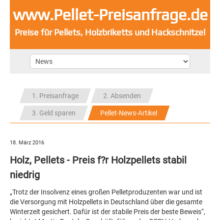
www.Pellet-Preisanfrage.de
Preise für Pellets, Holzbriketts und Hackschnitzel
1. Preisanfrage
2. Absenden
3. Geld sparen
Pellet-News-Artikel
18. März 2016
Holz, Pellets - Preis f?r Holzpellets stabil
niedrig
„Trotz der Insolvenz eines großen Pelletproduzenten war und ist
die Versorgung mit Holzpellets in Deutschland über die gesamte
Winterzeit gesichert. Dafür ist der stabile Preis der beste Beweis“,