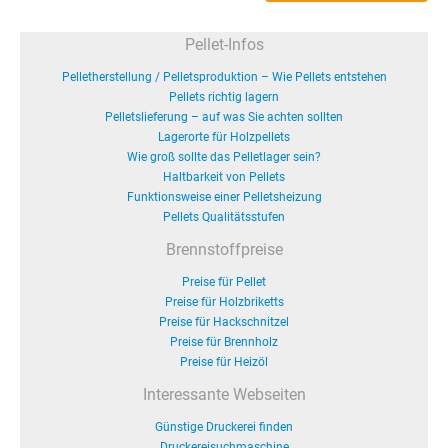
Pellet-Infos
Pelletherstellung / Pelletsproduktion – Wie Pellets entstehen
Pellets richtig lagern
Pelletslieferung – auf was Sie achten sollten
Lagerorte für Holzpellets
Wie groß sollte das Pelletlager sein?
Haltbarkeit von Pellets
Funktionsweise einer Pelletsheizung
Pellets Qualitätsstufen
Brennstoffpreise
Preise für Pellet
Preise für Holzbriketts
Preise für Hackschnitzel
Preise für Brennholz
Preise für Heizöl
Interessante Webseiten
Günstige Druckerei finden
Druckereisuchmaschine