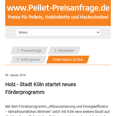
www.Pellet-Preisanfrage.de
Preise für Pellets, Holzbriketts und Hackschnitzel
1. Preisanfrage
2. Absenden
3. Geld sparen
Pellet-News-Artikel
09. Januar 2019
Holz - Stadt Köln startet neues
Förderprogramm
Mit dem Förderprogramm „Altbausanierung und Energieeffizienz
– klimafreundliches Wohnen“ setzt mit Köln eine weitere Stadt auf