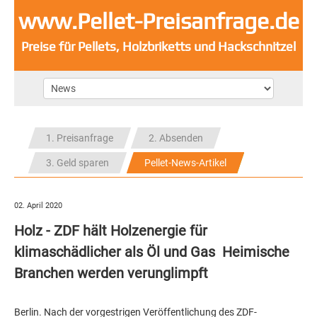
www.Pellet-Preisanfrage.de
Preise für Pellets, Holzbriketts und Hackschnitzel
1. Preisanfrage
2. Absenden
3. Geld sparen
Pellet-News-Artikel
02. April 2020
Holz - ZDF hält Holzenergie für
klimaschädlicher als Öl und Gas  Heimische
Branchen werden verunglimpft
Berlin. Nach der vorgestrigen Veröffentlichung des ZDF-