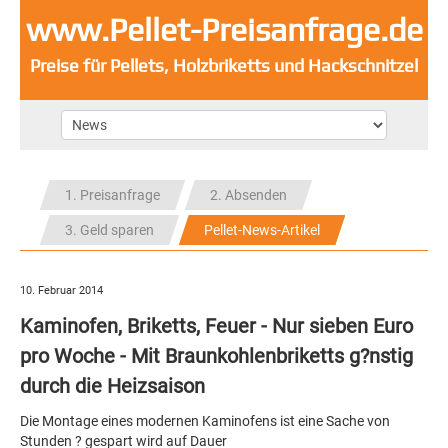
www.Pellet-Preisanfrage.de
Preise für Pellets, Holzbriketts und Hackschnitzel
1. Preisanfrage
2. Absenden
3. Geld sparen
Pellet-News-Artikel
10. Februar 2014
Kaminofen, Briketts, Feuer - Nur sieben Euro
pro Woche - Mit Braunkohlenbriketts g?nstig
durch die Heizsaison
Die Montage eines modernen Kaminofens ist eine Sache von
Stunden ? gespart wird auf Dauer