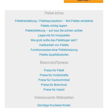
Nächste »
Pellet-Infos
Pelletherstellung / Pelletsproduktion – Wie Pellets entstehen
Pellets richtig lagern
Pelletslieferung – auf was Sie achten sollten
Lagerorte für Holzpellets
Wie groß sollte das Pelletlager sein?
Haltbarkeit von Pellets
Funktionsweise einer Pelletsheizung
Pellets Qualitätsstufen
Brennstoffpreise
Preise für Pellet
Preise für Holzbriketts
Preise für Hackschnitzel
Preise für Brennholz
Preise für Heizöl
Interessante Webseiten
Günstige Druckerei finden