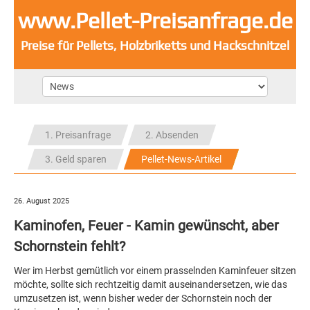
www.Pellet-Preisanfrage.de
Preise für Pellets, Holzbriketts und Hackschnitzel
1. Preisanfrage
2. Absenden
3. Geld sparen
Pellet-News-Artikel
26. August 2025
Kaminofen, Feuer - Kamin gewünscht, aber
Schornstein fehlt?
Wer im Herbst gemütlich vor einem prasselnden Kaminfeuer sitzen
möchte, sollte sich rechtzeitig damit auseinandersetzen, wie das
umzusetzen ist, wenn bisher weder der Schornstein noch der