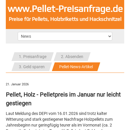
www.Pellet-Preisanfrage.de
Preise für Pellets, Holzbriketts und Hackschnitzel
1. Preisanfrage
2. Absenden
3. Geld sparen
Pellet-News-Artikel
21. Januar 2026
Pellet, Holz - Pelletpreis im Januar nur leicht
gestiegen
Laut Meldung des DEPI vom 16.01.2026 sind trotz kalter
Witterung und stark gestiegener Nachfrage Holzpellets zum
Jahresbeginn nur geringfügig teurer als im Vormonat (ca. 2