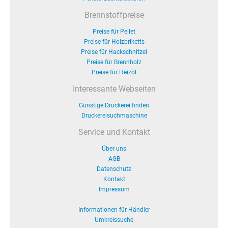
Brennstoffpreise
Preise für Pellet
Preise für Holzbriketts
Preise für Hackschnitzel
Preise für Brennholz
Preise für Heizöl
Interessante Webseiten
Günstige Druckerei finden
Druckereisuchmaschine
Service und Kontakt
Über uns
AGB
Datenschutz
Kontakt
Impressum
Informationen für Händler
Umkreissuche