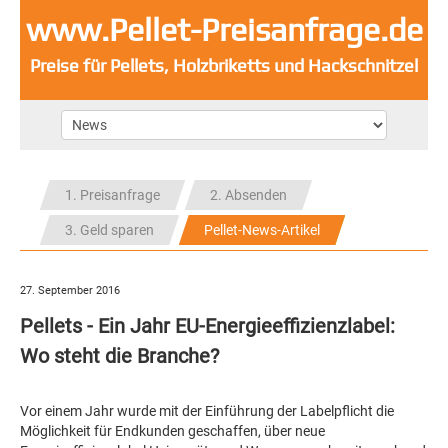
www.Pellet-Preisanfrage.de
Preise für Pellets, Holzbriketts und Hackschnitzel
1. Preisanfrage
2. Absenden
3. Geld sparen
Pellet-News-Artikel
27. September 2016
Pellets - Ein Jahr EU-Energieeffizienzlabel:
Wo steht die Branche?
Vor einem Jahr wurde mit der Einführung der Labelpflicht die
Möglichkeit für Endkunden geschaffen, über neue