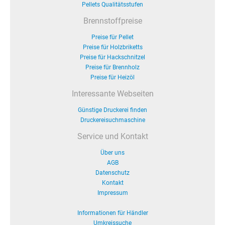
Pellets Qualitätsstufen
Brennstoffpreise
Preise für Pellet
Preise für Holzbriketts
Preise für Hackschnitzel
Preise für Brennholz
Preise für Heizöl
Interessante Webseiten
Günstige Druckerei finden
Druckereisuchmaschine
Service und Kontakt
Über uns
AGB
Datenschutz
Kontakt
Impressum
Informationen für Händler
Umkreissuche