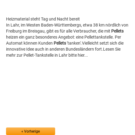
Heizmaterial steht Tag und Nacht bereit
In Lahr, im Westen Baden-Württembergs, etwa 38 km nördlich von
Freiburg im Breisgau, gibt es für alle Verbraucher, die mit
Pellets
heizen ein ganz besonderes Angebot: eine Pellettankstelle. Per
Automat können Kunden
Pellets
'tanken'.Vielleicht setzt sich die
innovative Idee auch in anderen Bundesländern fort.Lesen Sie
mehr zur Pellet-Tankstelle in Lahr bitte hier...
« Vorherige