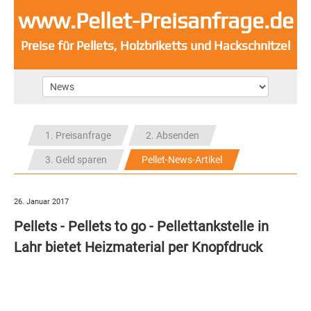
www.Pellet-Preisanfrage.de
Preise für Pellets, Holzbriketts und Hackschnitzel
1. Preisanfrage
2. Absenden
3. Geld sparen
Pellet-News-Artikel
26. Januar 2017
Pellets - Pellets to go - Pellettankstelle in
Lahr bietet Heizmaterial per Knopfdruck