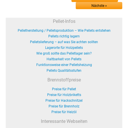
Nächste »
Pellet-Infos
Pelletherstellung / Pelletsproduktion – Wie Pellets entstehen
Pellets richtig lagern
Pelletslieferung – auf was Sie achten sollten
Lagerorte für Holzpellets
Wie groß sollte das Pelletlager sein?
Haltbarkeit von Pellets
Funktionsweise einer Pelletsheizung
Pellets Qualitätsstufen
Brennstoffpreise
Preise für Pellet
Preise für Holzbriketts
Preise für Hackschnitzel
Preise für Brennholz
Preise für Heizöl
Interessante Webseiten