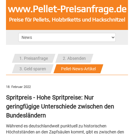
www.Pellet-Preisanfrage.de
Preise für Pellets, Holzbriketts und Hackschnitzel
1. Preisanfrage
2. Absenden
3. Geld sparen
Pellet-News-Artikel
18. Februar 2022
Spritpreis - Hohe Spritpreise: Nur
geringfügige Unterschiede zwischen den
Bundesländern
Während es deutschlandweit punktuell zu historischen
Höchstständen an den Zapfsäulen kommt, gibt es zwischen den