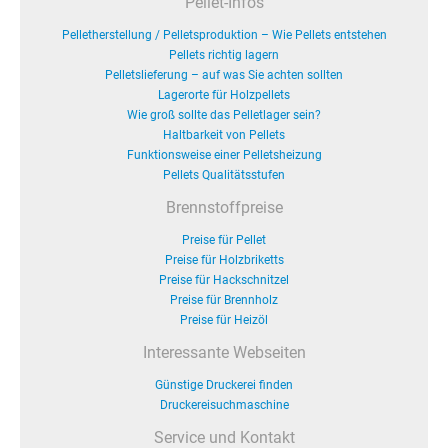
Pellet-Infos
Pelletherstellung / Pelletsproduktion – Wie Pellets entstehen
Pellets richtig lagern
Pelletslieferung – auf was Sie achten sollten
Lagerorte für Holzpellets
Wie groß sollte das Pelletlager sein?
Haltbarkeit von Pellets
Funktionsweise einer Pelletsheizung
Pellets Qualitätsstufen
Brennstoffpreise
Preise für Pellet
Preise für Holzbriketts
Preise für Hackschnitzel
Preise für Brennholz
Preise für Heizöl
Interessante Webseiten
Günstige Druckerei finden
Druckereisuchmaschine
Service und Kontakt