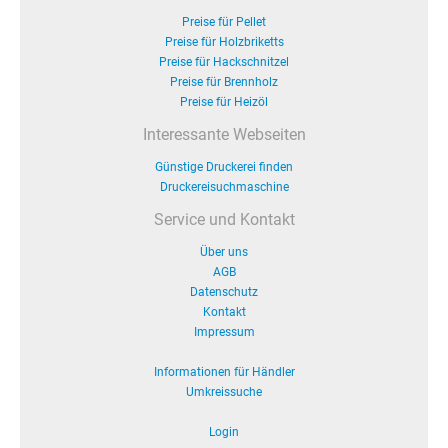
Preise für Pellet
Preise für Holzbriketts
Preise für Hackschnitzel
Preise für Brennholz
Preise für Heizöl
Interessante Webseiten
Günstige Druckerei finden
Druckereisuchmaschine
Service und Kontakt
Über uns
AGB
Datenschutz
Kontakt
Impressum
Informationen für Händler
Umkreissuche
Login