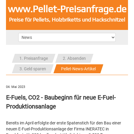
www.Pellet-Preisanfrage.de
Preise für Pellets, Holzbriketts und Hackschnitzel
1. Preisanfrage
2. Absenden
3. Geld sparen
Pellet-News-Artikel
04. Mai 2023
E-Fuels, CO2 - Baubeginn für neue E-Fuel-
Produktionsanlage
Bereits im April erfolgte der erste Spatenstich für den Bau einer
neuen E-Fuel-Produktionsanlage der Firma INERATEC in