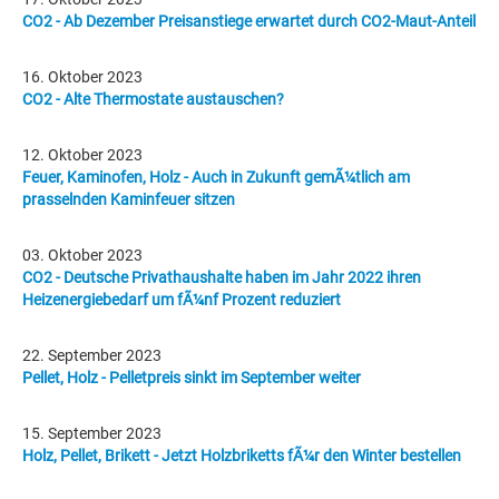
CO2 - Ab Dezember Preisanstiege erwartet durch CO2-Maut-Anteil
16. Oktober 2023
CO2 - Alte Thermostate austauschen?
12. Oktober 2023
Feuer, Kaminofen, Holz - Auch in Zukunft gemÃ¼tlich am
prasselnden Kaminfeuer sitzen
03. Oktober 2023
CO2 - Deutsche Privathaushalte haben im Jahr 2022 ihren
Heizenergiebedarf um fÃ¼nf Prozent reduziert
22. September 2023
Pellet, Holz - Pelletpreis sinkt im September weiter
15. September 2023
Holz, Pellet, Brikett - Jetzt Holzbriketts fÃ¼r den Winter bestellen