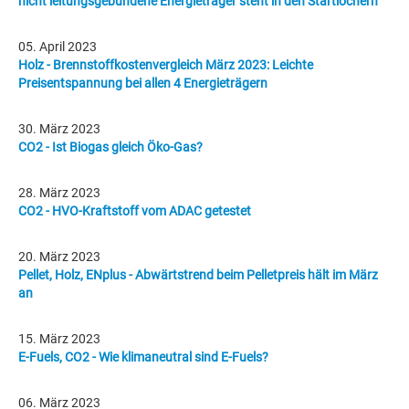
nicht leitungsgebundene Energieträger steht in den Startlöchern
05. April 2023
Holz - Brennstoffkostenvergleich März 2023: Leichte
Preisentspannung bei allen 4 Energieträgern
30. März 2023
CO2 - Ist Biogas gleich Öko-Gas?
28. März 2023
CO2 - HVO-Kraftstoff vom ADAC getestet
20. März 2023
Pellet, Holz, ENplus - Abwärtstrend beim Pelletpreis hält im März
an
15. März 2023
E-Fuels, CO2 - Wie klimaneutral sind E-Fuels?
06. März 2023