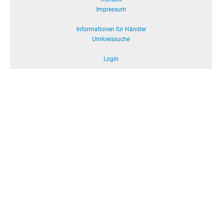
Impressum
Informationen für Händler
Umkreissuche
Login