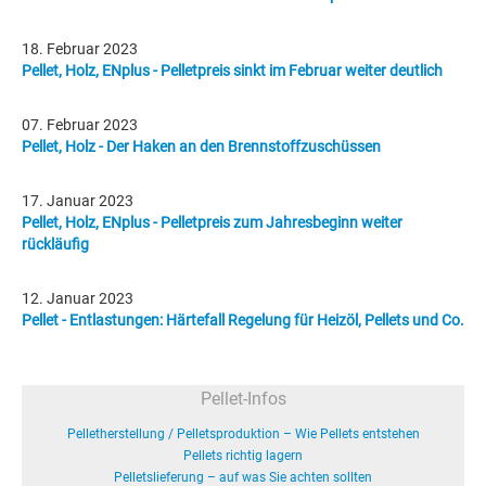
18. Februar 2023
Pellet, Holz, ENplus - Pelletpreis sinkt im Februar weiter deutlich
07. Februar 2023
Pellet, Holz - Der Haken an den Brennstoffzuschüssen
17. Januar 2023
Pellet, Holz, ENplus - Pelletpreis zum Jahresbeginn weiter
rückläufig
12. Januar 2023
Pellet - Entlastungen: Härtefall Regelung für Heizöl, Pellets und Co.
Pellet-Infos
Pelletherstellung / Pelletsproduktion – Wie Pellets entstehen
Pellets richtig lagern
Pelletslieferung – auf was Sie achten sollten