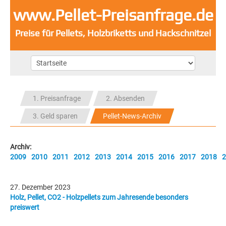
www.Pellet-Preisanfrage.de
Preise für Pellets, Holzbriketts und Hackschnitzel
1. Preisanfrage
2. Absenden
3. Geld sparen
Pellet-News-Archiv
Archiv:
2009
2010
2011
2012
2013
2014
2015
2016
2017
2018
2
27. Dezember 2023
Holz, Pellet, CO2 - Holzpellets zum Jahresende besonders
preiswert