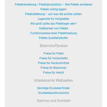
Pelletherstellung / Pelletsproduktion – Wie Pellets entstehen
Pellets richtig lagern
Pelletslieferung – auf was Sie achten sollten
Lagerorte für Holzpellets
Wie groß sollte das Pelletlager sein?
Haltbarkeit von Pellets
Funktionsweise einer Pelletsheizung
Pellets Qualitätsstufen
Brennstoffpreise
Preise für Pellet
Preise für Holzbriketts
Preise für Hackschnitzel
Preise für Brennholz
Preise für Heizöl
Interessante Webseiten
Günstige Druckerei finden
Druckereisuchmaschine
Service und Kontakt