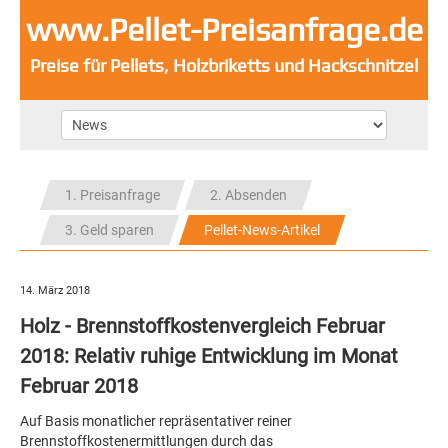
www.Pellet-Preisanfrage.de
Preise für Pellets, Holzbriketts und Hackschnitzel
1. Preisanfrage
2. Absenden
3. Geld sparen
Pellet-News-Artikel
14. März 2018
Holz - Brennstoffkostenvergleich Februar
2018: Relativ ruhige Entwicklung im Monat
Februar 2018
Auf Basis monatlicher repräsentativer reiner
Brennstoffkostenermittlungen durch das