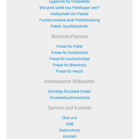
Lagerorte für Holzpellets
Wie groß sollte das Pelletlager sein?
Haltbarkeit von Pellets
Funktionsweise einer Pelletsheizung
Pellets Qualitätsstufen
Brennstoffpreise
Preise für Pellet
Preise für Holzbriketts
Preise für Hackschnitzel
Preise für Brennholz
Preise für Heizöl
Interessante Webseiten
Günstige Druckerei finden
Druckereisuchmaschine
Service und Kontakt
Über uns
AGB
Datenschutz
Kontakt